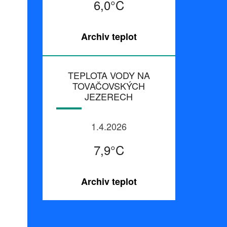
6,0°C
Archiv teplot
TEPLOTA VODY NA
TOVAČOVSKÝCH
JEZERECH
1.4.2026
7,9°C
Archiv teplot