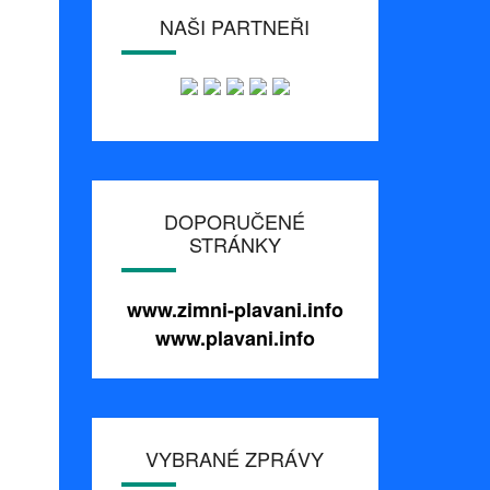
NAŠI PARTNEŘI
DOPORUČENÉ
STRÁNKY
www.zimni-plavani.info
www.plavani.info
VYBRANÉ ZPRÁVY